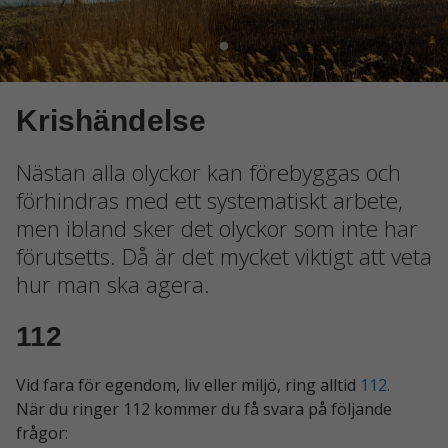
Krishändelse
Nästan alla olyckor kan förebyggas och
förhindras med ett systematiskt arbete,
men ibland sker det olyckor som inte har
förutsetts. Då är det mycket viktigt att veta
hur man ska agera.
112
Vid fara för egendom, liv eller miljö, ring alltid
112
.
När du ringer 112 kommer du få svara på följande
frågor: