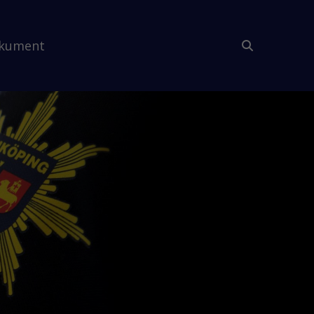
kument