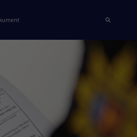
kument