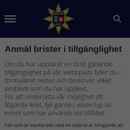
Anmäl brister i tillgänglighet
Om du har upptäckt en brist gällande
tillgänglighet på vår webbplats fyller du i
formuläret nedan och beskriver vilket
problem som du har upplevt.
För att underlätta vår möjlighet att
åtgärda felet, fyll gärna i vilken typ av
enhet som har används vid tillfället.
Fält som är markerade med en stjärna är tvingande att