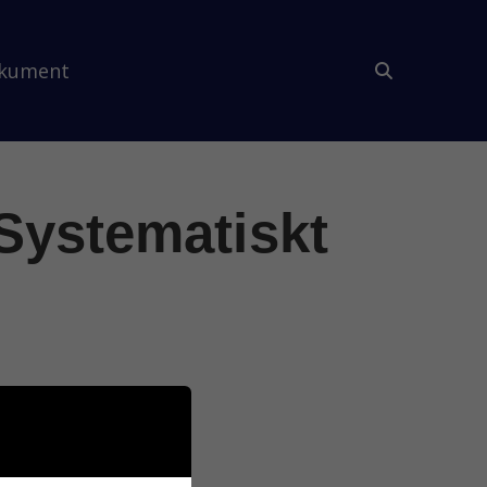
kument
Systematiskt