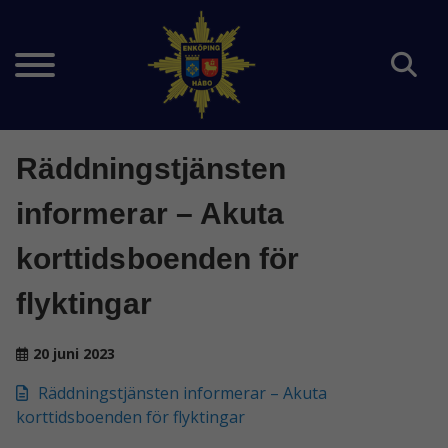
Räddningstjänsten
informerar – Akuta
korttidsboenden för
flyktingar
20 juni 2023
Räddningstjänsten informerar – Akuta
korttidsboenden för flyktingar