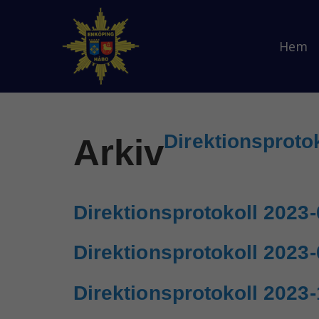
Hem
Direktionsproto
Arkiv
Direktionsprotokoll 2023-
Direktionsprotokoll 2023-
Direktionsprotokoll 2023-