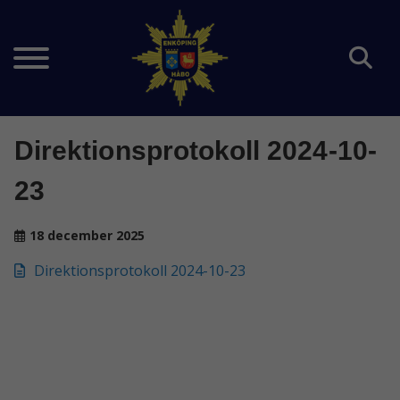
Direktionsprotokoll 2024-10-
23
18 december 2025
Direktionsprotokoll 2024-10-23