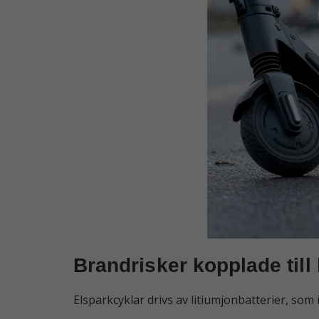
Brandrisker kopplade till 
Elsparkcyklar drivs av litiumjonbatterier, som 