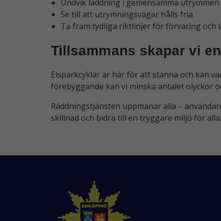
Undvik laddning i gemensamma utrymmen 
Se till att utrymningsvägar hålls fria
Ta fram tydliga riktlinjer för förvaring och
Tillsammans skapar vi en
Elsparkcyklar är här för att stanna och kan v
förebyggande kan vi minska antalet olyckor o
Räddningstjänsten uppmanar alla – användare,
skillnad och bidra till en tryggare miljö för alla