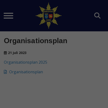
Organisationsplan
21 juli 2023
Organisationsplan 2025
Organisationsplan