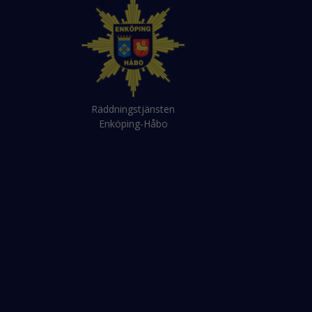
Räddningstjänsten
Enköping-Håbo